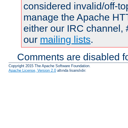
considered invalid/off-t
manage the Apache HTTP
either our IRC channel, 
our
mailing lists
.
Comments are disabled fo
Copyright 2015 The Apache Software Foundation.
Apache License, Version 2.0
altında lisanslıdır.