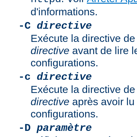
d'informations.
-C
directive
Exécute la directive de
directive
avant de lire l
configurations.
-c
directive
Exécute la directive de
directive
après avoir lu 
configurations.
-D
paramètre