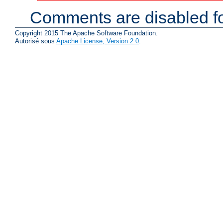
Comments are disabled fo
Copyright 2015 The Apache Software Foundation.
Autorisé sous
Apache License, Version 2.0
.