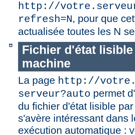
http://votre.serveu
, pour que cet
refresh=N
actualisée toutes les N s
Fichier d'état lisibl
machine
La page
http://votre
permet d'
serveur?auto
du fichier d'état lisible p
s'avère intéressant dans 
exécution automatique : 