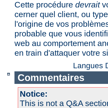
Cette procédure
devrait
vo
cerner quel client, ou typ
l'origine de vos problèmes
probable que vous identifi
web au comportement anor
en train d'attaquer votre si
Langues D
Commentaires
Notice:
This is not a Q&A sect