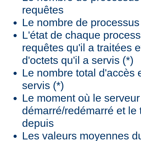
requêtes
Le nombre de processus i
L'état de chaque process
requêtes qu'il a traitées 
d'octets qu'il a servis (*)
Le nombre total d'accès e
servis (*)
Le moment où le serveur
démarré/redémarré et le
depuis
Les valeurs moyennes d