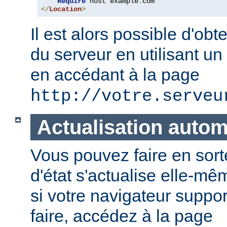
Require
 host example
.
</
Location
>
Il est alors possible d'obte
du serveur en utilisant un
en accédant à la page
http://votre.serveu
Actualisation auto
Vous pouvez faire en sort
d'état s'actualise elle-
si votre navigateur suppor
faire, accédez à la page