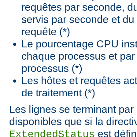
requêtes par seconde, d
servis par seconde et du
requête (*)
Le pourcentage CPU insta
chaque processus et par
processus (*)
Les hôtes et requêtes ac
de traitement (*)
Les lignes se terminant par 
disponibles que si la directi
est défi
ExtendedStatus