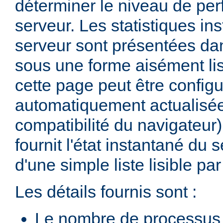
déterminer le niveau de pe
serveur. Les statistiques in
serveur sont présentées d
sous une forme aisément lis
cette page peut être configu
automatiquement actualisée
compatibilité du navigateur
fournit l'état instantané du 
d'une simple liste lisible p
Les détails fournis sont :
Le nombre de processus 