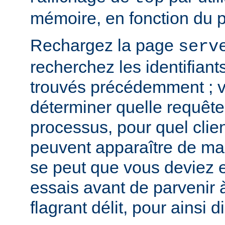
mémoire, en fonction du 
Rechargez la page
serv
recherchez les identifian
trouvés précédemment ; v
déterminer quelle requête 
processus, pour quel clie
peuvent apparaître de mani
se peut que vous deviez e
essais avant de parvenir 
flagrant délit, pour ainsi di