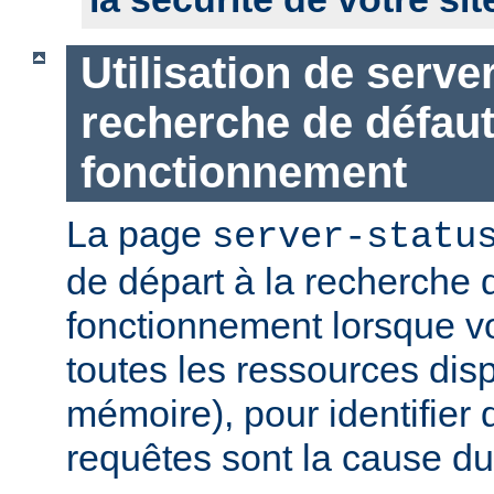
Utilisation de serve
recherche de défau
fonctionnement
La page
server-statu
de départ à la recherche 
fonctionnement lorsque vo
toutes les ressources di
mémoire), pour identifier 
requêtes sont la cause d